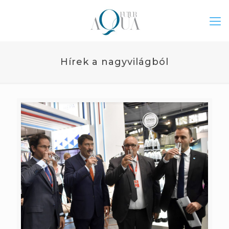
Hírek a nagyvilágból