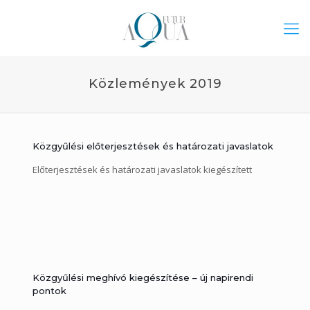
Közlemények 2019
Közgyűlési előterjesztések és határozati javaslatok
Előterjesztések és határozati javaslatok kiegészített
Közgyűlési meghívó kiegészítése – új napirendi
pontok