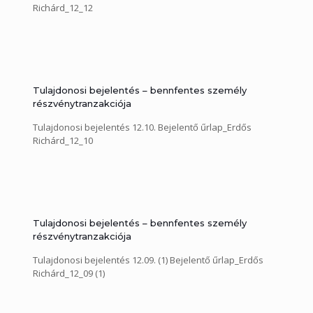
Richárd_12_12
Tulajdonosi bejelentés – bennfentes személy
részvénytranzakciója
Tulajdonosi bejelentés 12.10. Bejelentő űrlap_Erdős
Richárd_12_10
Tulajdonosi bejelentés – bennfentes személy
részvénytranzakciója
Tulajdonosi bejelentés 12.09. (1) Bejelentő űrlap_Erdős
Richárd_12_09 (1)