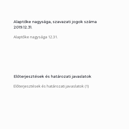
Alaptőke nagysága, szavazati jogok száma
2019.12.31.
Alaptőke nagysága 12.31.
Előterjesztések és határozati javaslatok
Előterjesztések és határozati javaslatok (1)