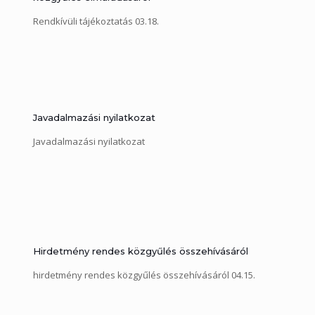
Rendkívüli tájékoztatás 03.18.
Javadalmazási nyilatkozat
Javadalmazási nyilatkozat
Hirdetmény rendes közgyűlés összehívásáról
hirdetmény rendes közgyűlés összehívásáról 04.15.