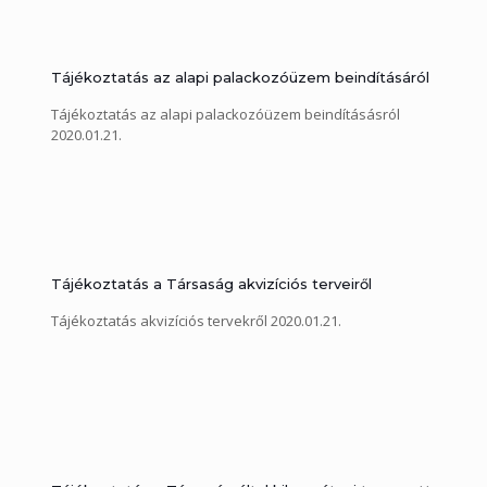
Tájékoztatás az alapi palackozóüzem beindításáról
Tájékoztatás az alapi palackozóüzem beindításásról
2020.01.21.
Tájékoztatás a Társaság akvizíciós terveiről
Tájékoztatás akvizíciós tervekről 2020.01.21.