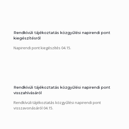
Rendkívüli tájékoztatás közgyűlési napirendi pont
kiegészítésről
Napirendi pont kiegészítés 04.15.
Rendkívüli tájékoztatás közgyűlési napirendi pont
visszahívásáról
Rendkívüli tájékoztatás közgyűlési napirendi pont
visszavonásáról 04.15.