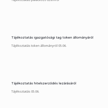
Tájékoztatás igazgatósági tag token állományáról
Tájékoztatás token állományról 05.06.
Tájékoztatás hitelszerződés lezárásáról
Tájékoztatás 05.06.