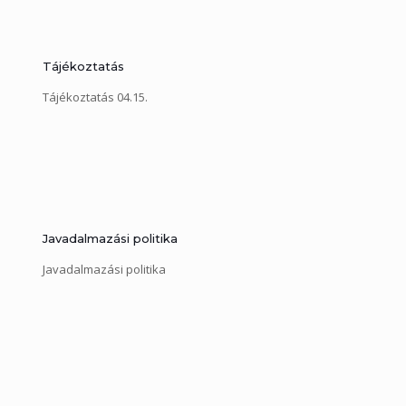
Tájékoztatás
Tájékoztatás 04.15.
Javadalmazási politika
Javadalmazási politika