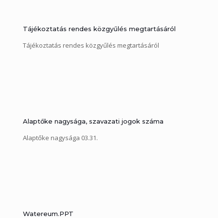
Tájékoztatás rendes közgyűlés megtartásáról
Tájékoztatás rendes közgyűlés megtartásáról
Alaptőke nagysága, szavazati jogok száma
Alaptőke nagysága 03.31.
Watereum.PPT