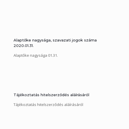
Alaptőke nagysága, szavazati jogok száma
2020.01.31.
Alaptőke nagysága 01.31.
Tájékoztatás hitelszerződés aláírásáról
Tájékoztatás hitelszerződés aláírásáról