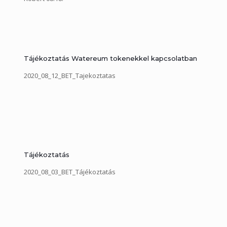
Tájékoztatás Watereum tokenekkel kapcsolatban
2020_08_12_BET_Tajekoztatas
Tájékoztatás
2020_08_03_BET_Tájékoztatás