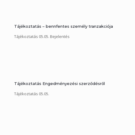
Tájékoztatás – bennfentes személy tranzakciója
Tájékoztatás 05.05. Bejelentés
Tájékoztatás Engedményezési szerződésről
Tájékoztatás 05.05.