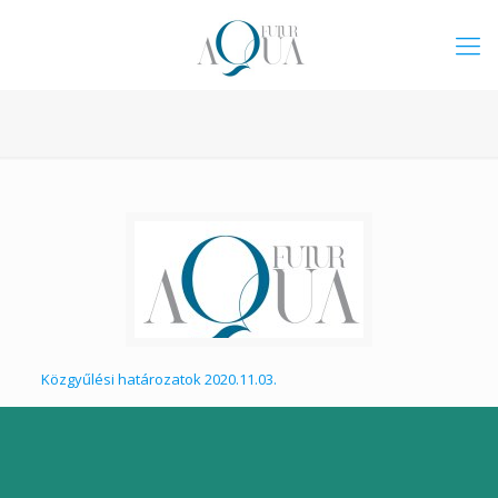
Közgyűlési határozatok 2020.11.03.