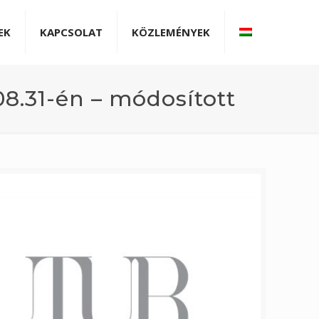
EK
KAPCSOLAT
KÖZLEMÉNYEK
8.31-én – módosított