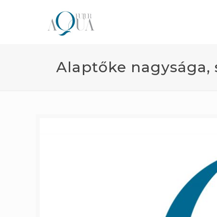
Alaptőke nagysága, 