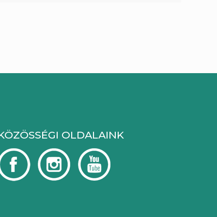
KÖZÖSSÉGI OLDALAINK