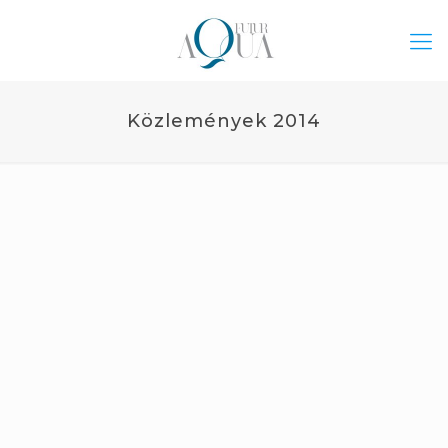
Közlemények 2014