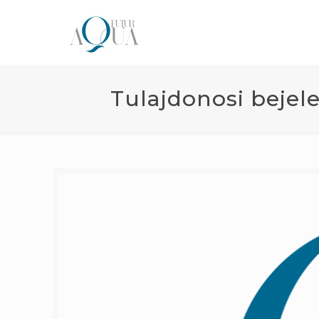
Tulajdonosi bejel