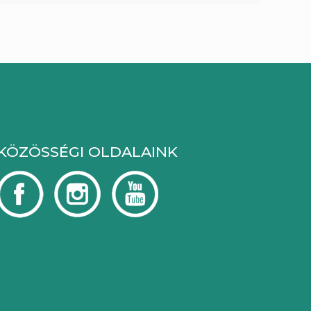
KÖZÖSSÉGI OLDALAINK