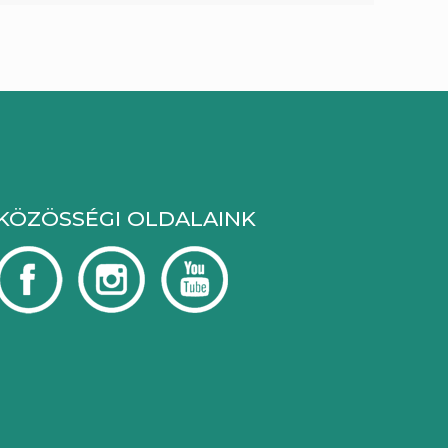
KÖZÖSSÉGI OLDALAINK