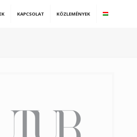
EK
KAPCSOLAT
KÖZLEMÉNYEK