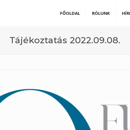
FŐOLDAL
RÓLUNK
HÍR
Tájékoztatás 2022.09.08.