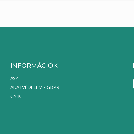
INFORMÁCIÓK
ÁSZF
ADATVÉDELEM / GDPR
GYIK