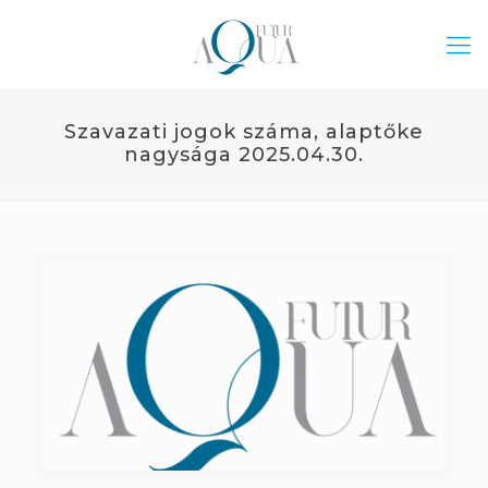
Szavazati jogok száma, alaptőke
nagysága 2025.04.30.