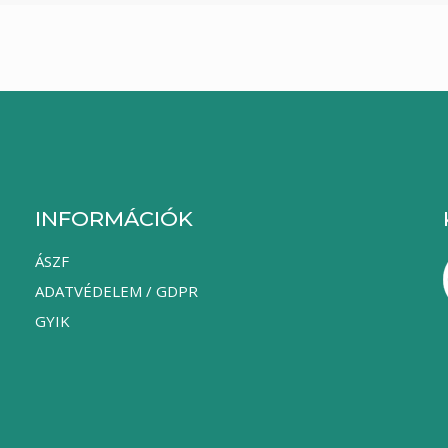
INFORMÁCIÓK
ÁSZF
ADATVÉDELEM / GDPR
GYIK