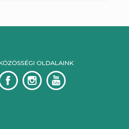
KÖZÖSSÉGI OLDALAINK