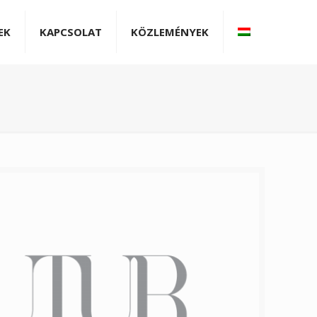
EK
KAPCSOLAT
KÖZLEMÉNYEK