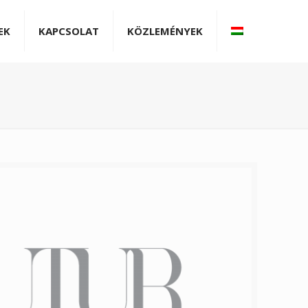
EK
KAPCSOLAT
KÖZLEMÉNYEK