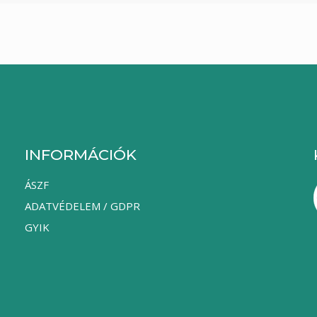
INFORMÁCIÓK
ÁSZF
ADATVÉDELEM / GDPR
GYIK