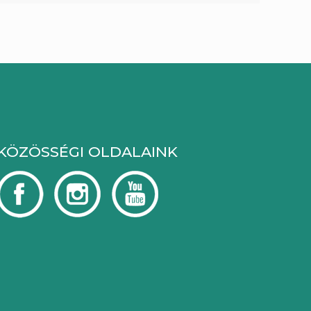
KÖZÖSSÉGI OLDALAINK