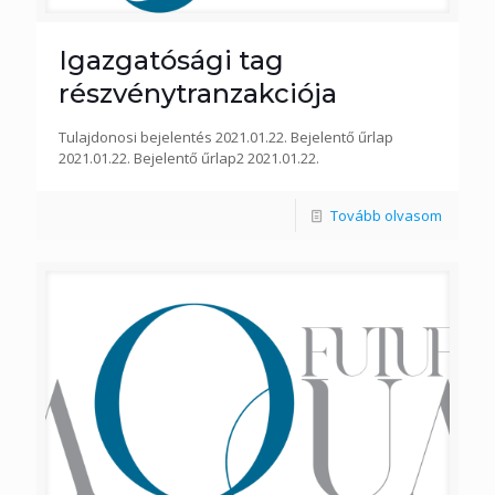
Igazgatósági tag
részvénytranzakciója
Tulajdonosi bejelentés 2021.01.22. Bejelentő űrlap
2021.01.22. Bejelentő űrlap2 2021.01.22.
Tovább olvasom