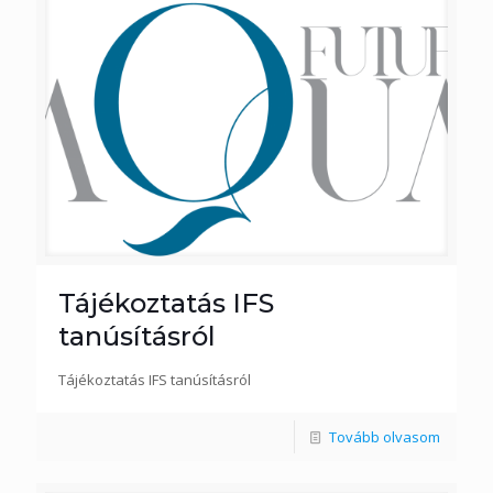
Tájékoztatás IFS
tanúsításról
Tájékoztatás IFS tanúsításról
Tovább olvasom