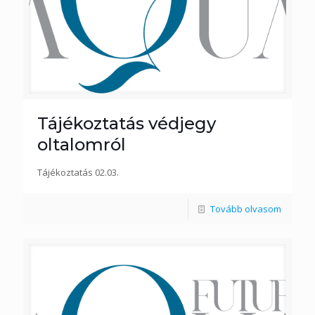
Tájékoztatás védjegy
oltalomról
Tájékoztatás 02.03.
Tovább olvasom