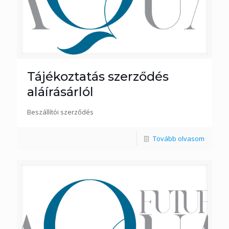
Tájékoztatás szerződés
aláírásárlól
Beszállítói szerződés
Tovább olvasom