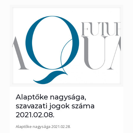
Alaptőke nagysága,
szavazati jogok száma
2021.02.08.
Alaptőke nagysága 2021.02.28.