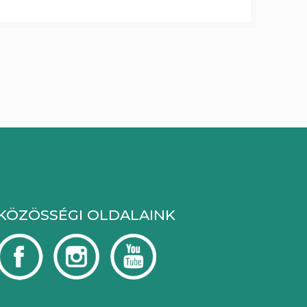
KÖZÖSSÉGI OLDALAINK