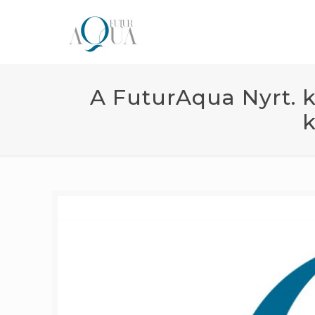
A FuturAqua Nyrt. k