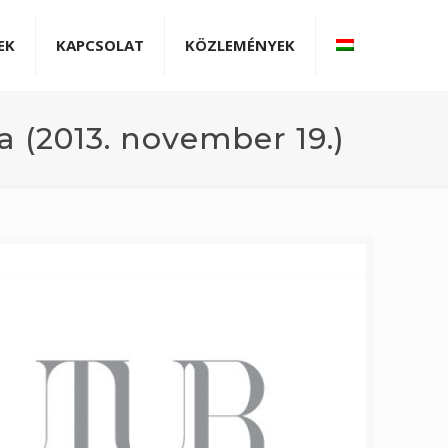
EK
KAPCSOLAT
KÖZLEMÉNYEK
 (2013. november 19.)