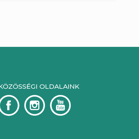
KÖZÖSSÉGI OLDALAINK