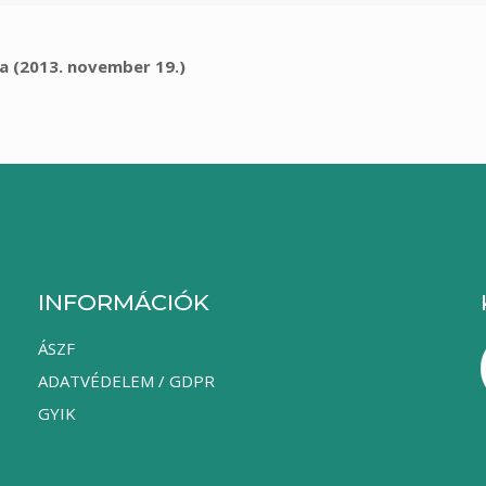
a (2013. november 19.)
INFORMÁCIÓK
ÁSZF
ADATVÉDELEM / GDPR
GYIK